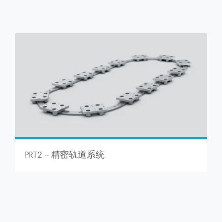
PRT2 – 精密轨道系统