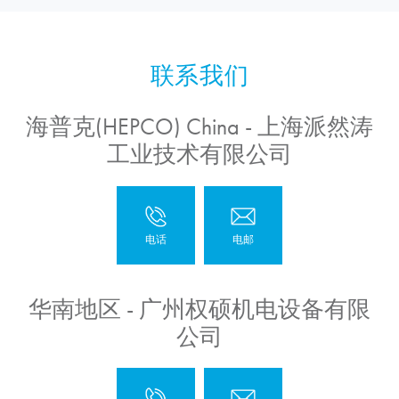
海普克(HEPCO) China - 上海派然涛
工业技术有限公司
华南地区 - 广州权硕机电设备有限
公司