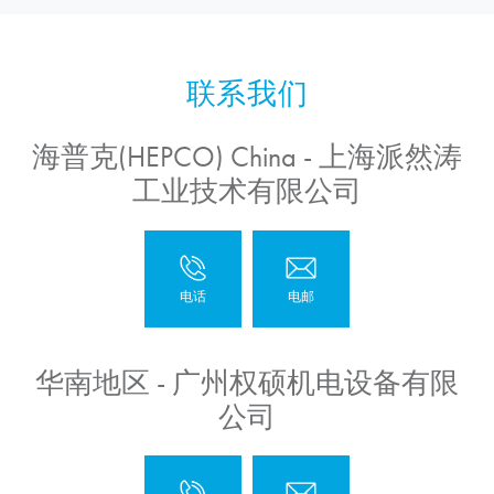
海普克(HEPCO) China - 上海派然涛
工业技术有限公司
华南地区 - 广州权硕机电设备有限
公司