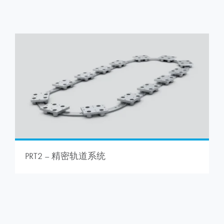
PRT2 – 精密轨道系统