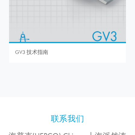
GV3 技术指南