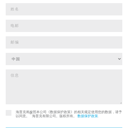
海普克将按照本公司《数据保护政策》的相关规定使用您的数据，请予
©
以同意。
海普克有限公司。版权所有。
数据保护政策
.