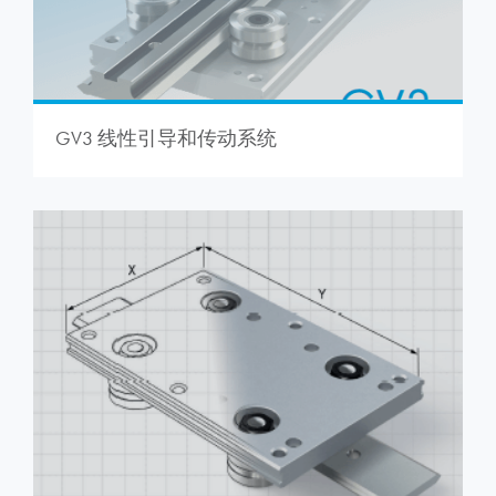
GV3 线性引导和传动系统