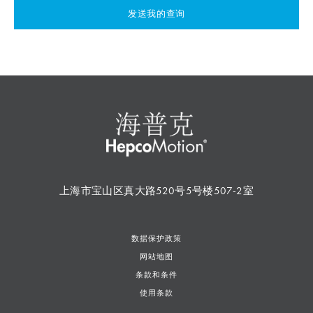
发送我的查询
上海市宝山区真大路520号5号楼507-2室
数据保护政策
网站地图
条款和条件
使用条款