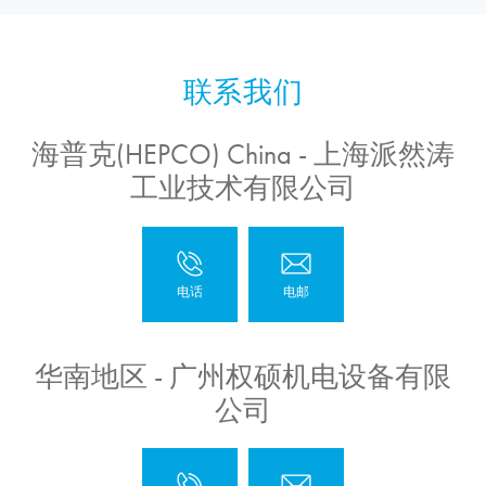
海普克(HEPCO) China - 上海派然涛
工业技术有限公司
华南地区 - 广州权硕机电设备有限
公司