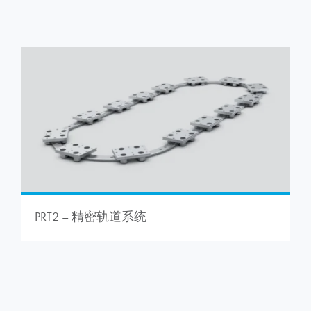
PRT2 – 精密轨道系统