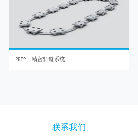
PRT2 – 精密轨道系统