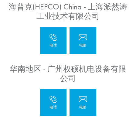
海普克(HEPCO) China - 上海派然涛
工业技术有限公司
华南地区 - 广州权硕机电设备有限
公司