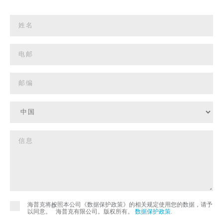
海普克将按照本公司《数据保护政策》的相关规定使用您的数据，请予
©
以同意。
海普克有限公司。版权所有。
数据保护政策
.