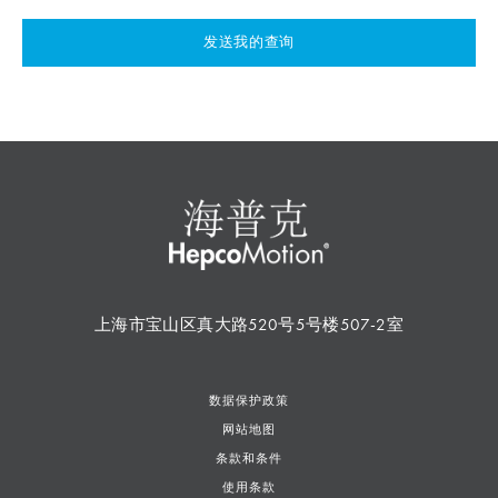
发送我的查询
上海市宝山区真大路520号5号楼507-2室
数据保护政策
网站地图
条款和条件
使用条款