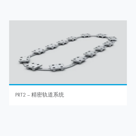
PRT2 – 精密轨道系统