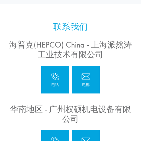
海普克(HEPCO) China - 上海派然涛
工业技术有限公司
华南地区 - 广州权硕机电设备有限
公司