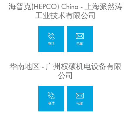
海普克(HEPCO) China - 上海派然涛
工业技术有限公司
华南地区 - 广州权硕机电设备有限
公司