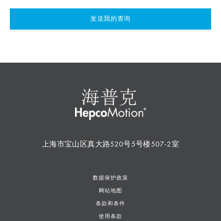
发送我的查询
上海市宝山区真大路520号5号楼507-2室
数据保护政策
网站地图
条款和条件
使用条款