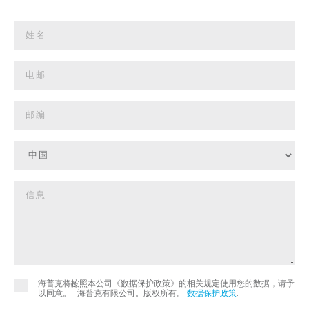
海普克将按照本公司《数据保护政策》的相关规定使用您的数据，请予
©
以同意。
海普克有限公司。版权所有。
数据保护政策
.