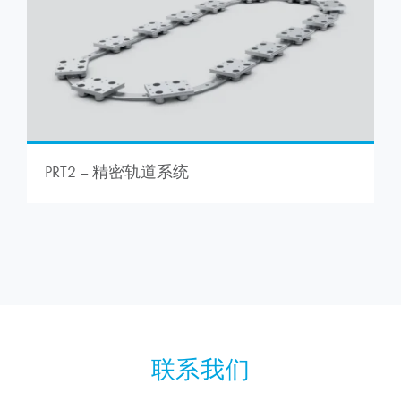
PRT2 – 精密轨道系统