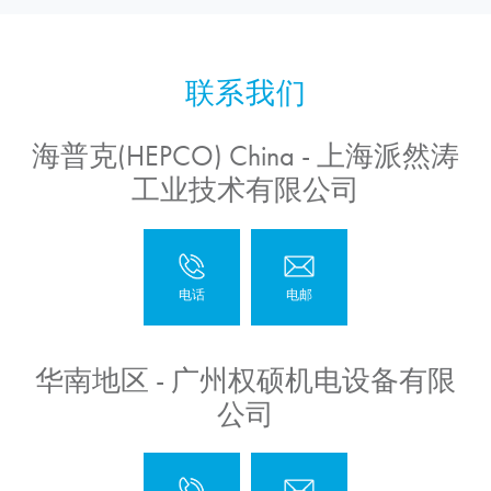
海普克(HEPCO) China - 上海派然涛
工业技术有限公司
华南地区 - 广州权硕机电设备有限
公司