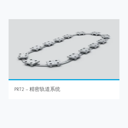
PRT2 – 精密轨道系统