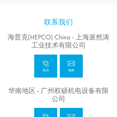
海普克(HEPCO) China - 上海派然涛
工业技术有限公司
华南地区 - 广州权硕机电设备有限
公司