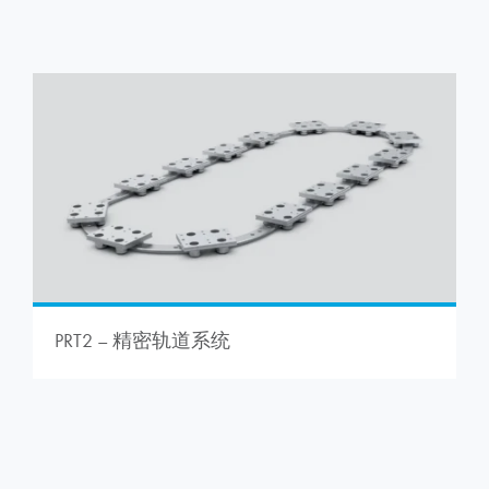
PRT2 – 精密轨道系统