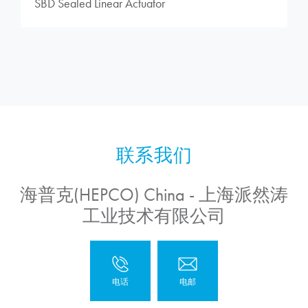
SBD Sealed Linear Actuator
海普克(HEPCO) China - 上海派然涛
工业技术有限公司