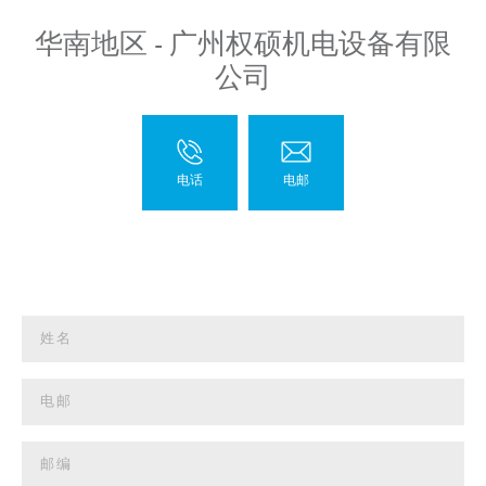
华南地区 - 广州权硕机电设备有限
公司