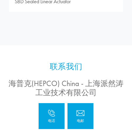
SBD Sealed Linear Actuator
海普克(HEPCO) China - 上海派然涛
工业技术有限公司