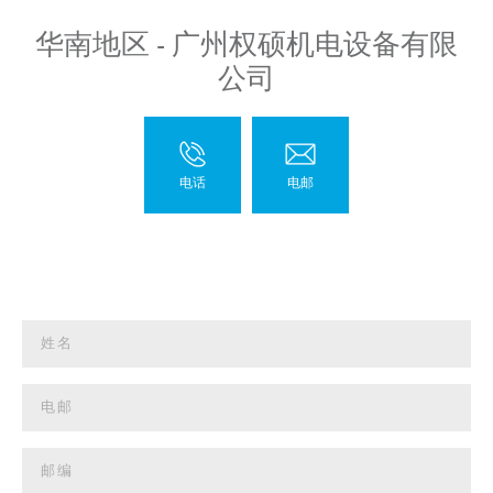
华南地区 - 广州权硕机电设备有限
公司