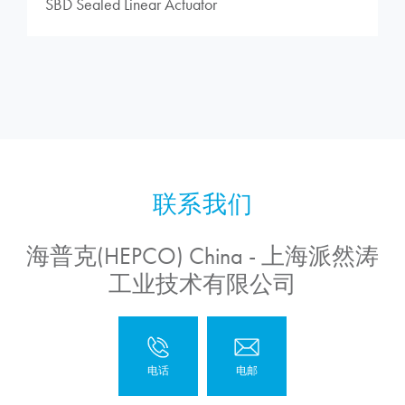
SBD Sealed Linear Actuator
海普克(HEPCO) China - 上海派然涛
工业技术有限公司