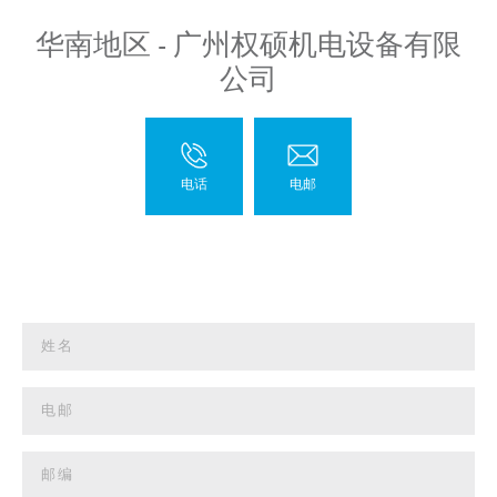
华南地区 - 广州权硕机电设备有限
公司