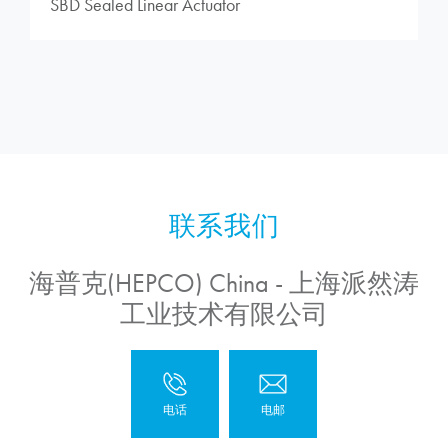
SBD Sealed Linear Actuator
海普克(HEPCO) China - 上海派然涛
工业技术有限公司