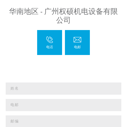
华南地区 - 广州权硕机电设备有限
公司