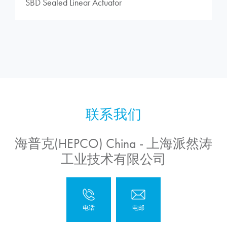
SBD Sealed Linear Actuator
海普克(HEPCO) China - 上海派然涛
工业技术有限公司