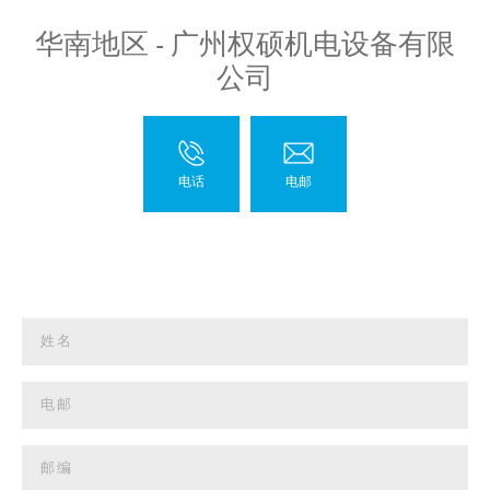
华南地区 - 广州权硕机电设备有限
公司