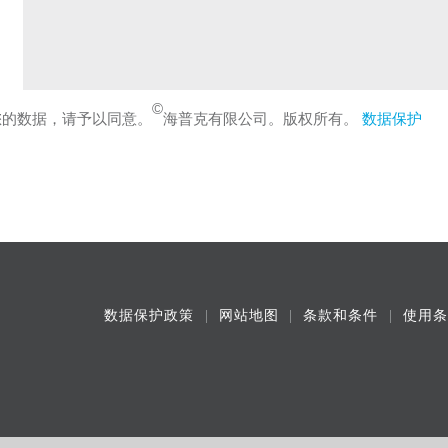
©
您的数据，请予以同意。
海普克有限公司。版权所有。
数据保护
数据保护政策
网站地图
条款和条件
使用条