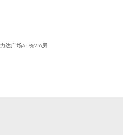
力达广场A1栋216房