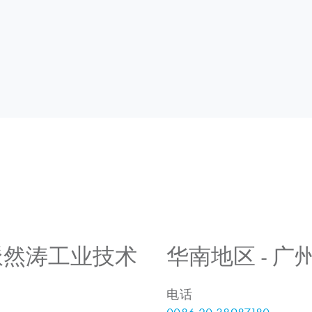
 上海派然涛工业技术
华南地区 - 
电话