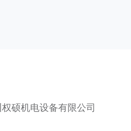
广州权硕机电设备有限公司