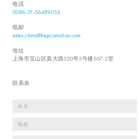
电话
0086-21-56489055
电邮
sales.china@hepcomotion.com
地址
上海市宝山区真大路520号5号楼507-2室
联系表