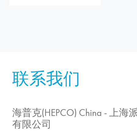
联系我们
海普克(HEPCO) China -
有限公司