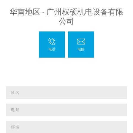
华南地区 - 广州权硕机电设备有限
公司