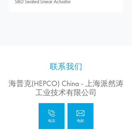
SBD Sealed Linear Actuator
海普克(HEPCO) China - 上海派然涛
工业技术有限公司