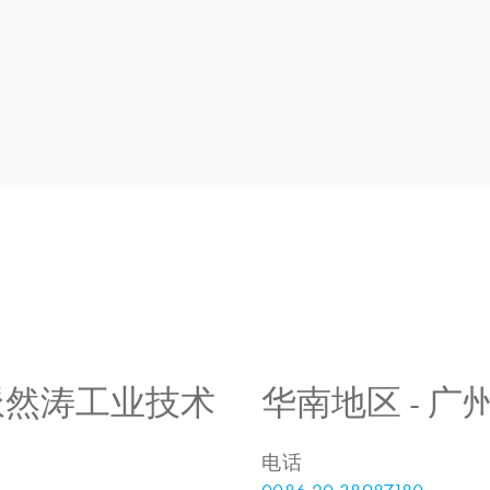
 上海派然涛工业技术
华南地区 - 
电话