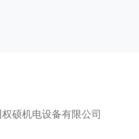
广州权硕机电设备有限公司