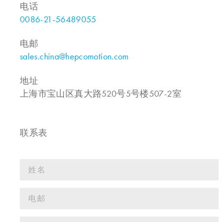
电话
0086-21-56489055
电邮
sales.china@hepcomotion.com
地址
上海市宝山区真大路520号5号楼507-2室
联系表