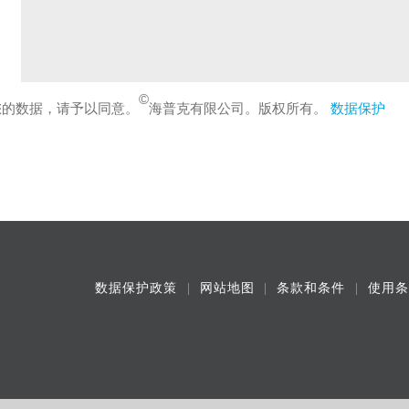
©
您的数据，请予以同意。
海普克有限公司。版权所有。
数据保护
数据保护政策
网站地图
条款和条件
使用条