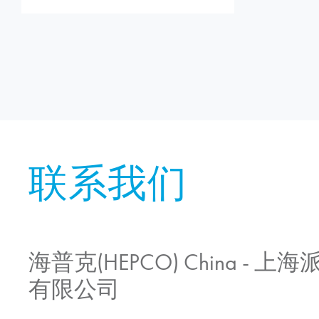
联系我们
海普克(HEPCO) China -
有限公司