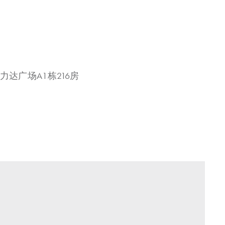
力达广场A1栋216房