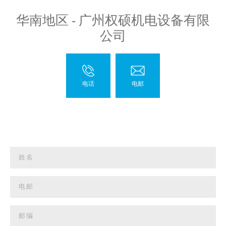
华南地区 - 广州权硕机电设备有限
公司