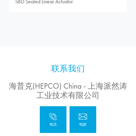
SBD Sealed Linear Actuator
海普克(HEPCO) China - 上海派然涛
工业技术有限公司