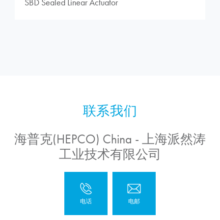
SBD Sealed Linear Actuator
海普克(HEPCO) China - 上海派然涛
工业技术有限公司