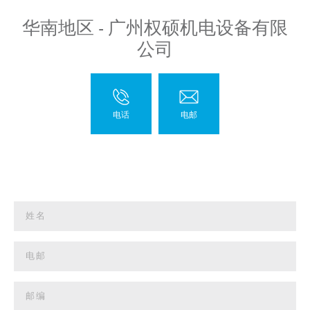
华南地区 - 广州权硕机电设备有限
公司