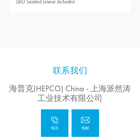
SBD Sealed Linear Actuator
海普克(HEPCO) China - 上海派然涛
工业技术有限公司