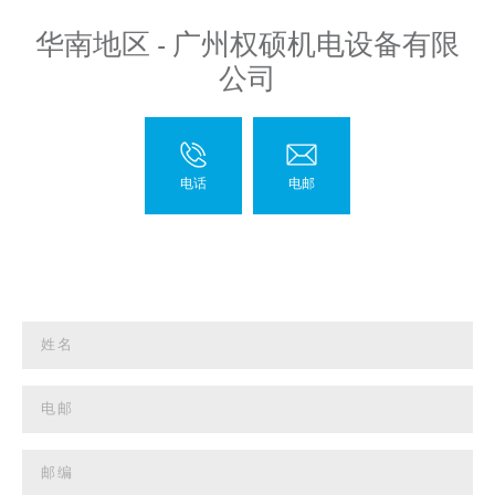
华南地区 - 广州权硕机电设备有限
公司