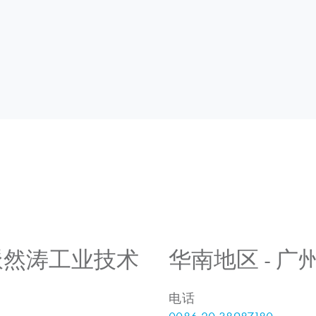
 上海派然涛工业技术
华南地区 - 
电话