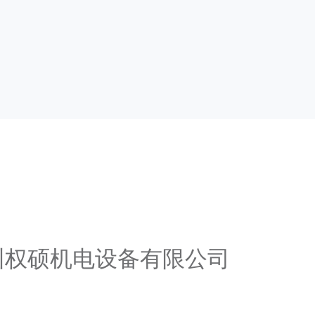
广州权硕机电设备有限公司