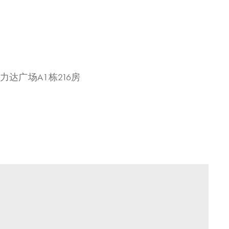
力达广场A1栋216房