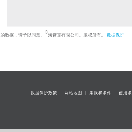
©
您的数据，请予以同意。
海普克有限公司。版权所有。
数据保护
数据保护政策
网站地图
条款和条件
使用条