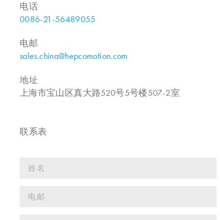
电话
0086-21-56489055
电邮
sales.china@hepcomotion.com
地址
上海市宝山区真大路520号5号楼507-2室
联系表