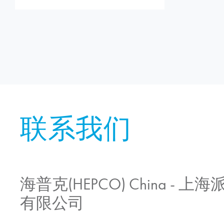
联系我们
海普克(HEPCO) China -
有限公司