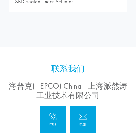
SBD Sealed Linear Actuator
海普克(HEPCO) China - 上海派然涛
工业技术有限公司