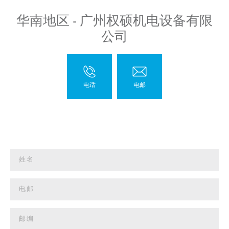
华南地区 - 广州权硕机电设备有限
公司