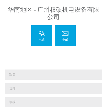
华南地区 - 广州权硕机电设备有限
公司