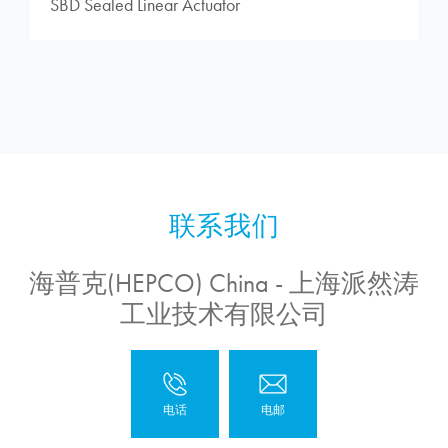
SBD Sealed Linear Actuator
海普克(HEPCO) China - 上海派然涛
工业技术有限公司