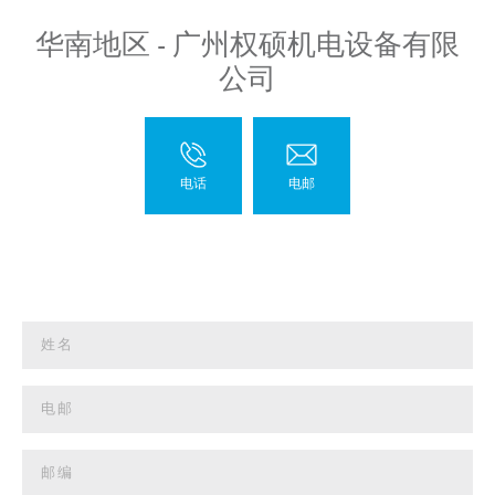
华南地区 - 广州权硕机电设备有限
公司