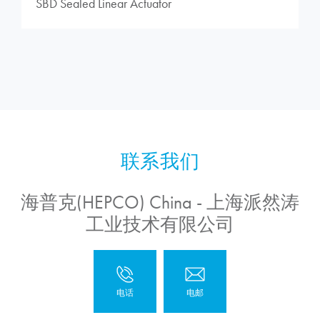
SBD Sealed Linear Actuator
海普克(HEPCO) China - 上海派然涛
工业技术有限公司