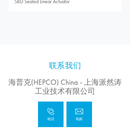
SBD Sealed Linear Actuator
海普克(HEPCO) China - 上海派然涛
工业技术有限公司