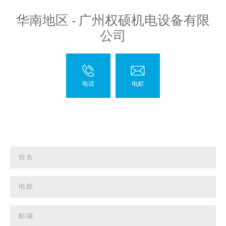
华南地区 - 广州权硕机电设备有限
公司