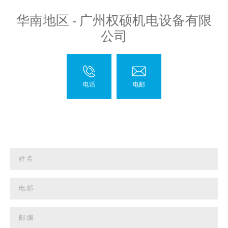
华南地区 - 广州权硕机电设备有限
公司