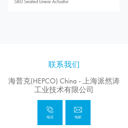
SBD Sealed Linear Actuator
海普克(HEPCO) China - 上海派然涛
工业技术有限公司