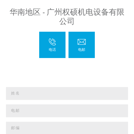
华南地区 - 广州权硕机电设备有限
公司