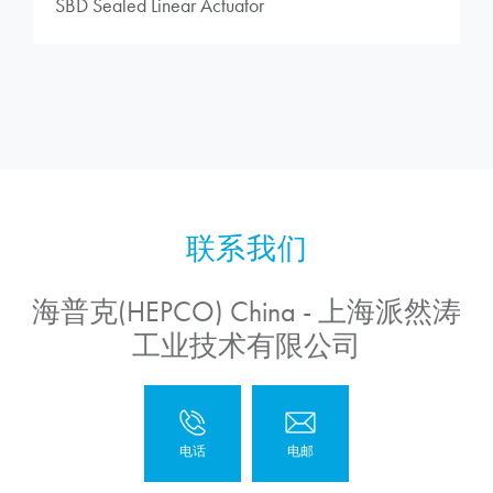
SBD Sealed Linear Actuator
海普克(HEPCO) China - 上海派然涛
工业技术有限公司