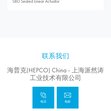
SBD Sealed Linear Actuator
海普克(HEPCO) China - 上海派然涛
工业技术有限公司