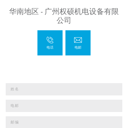
华南地区 - 广州权硕机电设备有限
公司