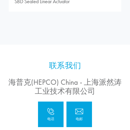
SBD Sealed Linear Actuator
海普克(HEPCO) China - 上海派然涛
工业技术有限公司