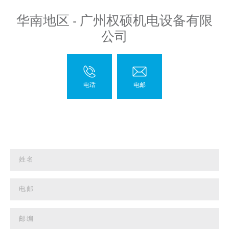
华南地区 - 广州权硕机电设备有限
公司