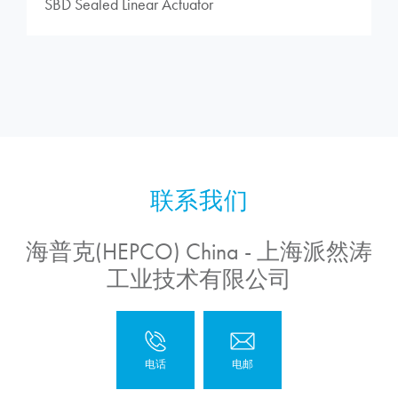
SBD Sealed Linear Actuator
海普克(HEPCO) China - 上海派然涛
工业技术有限公司