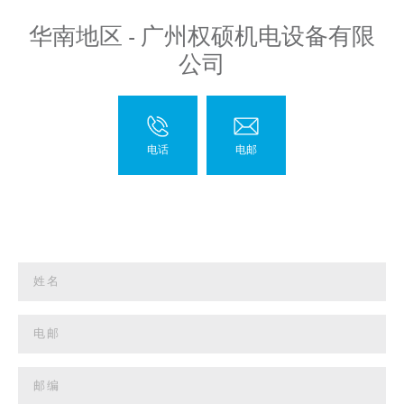
华南地区 - 广州权硕机电设备有限
公司