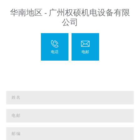
华南地区 - 广州权硕机电设备有限
公司