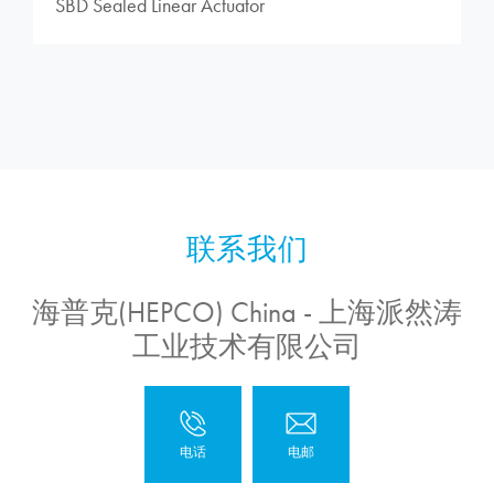
SBD Sealed Linear Actuator
海普克(HEPCO) China - 上海派然涛
工业技术有限公司