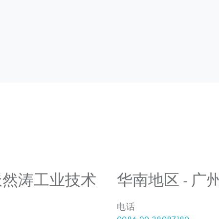
 上海派然涛工业技术
华南地区 - 
电话