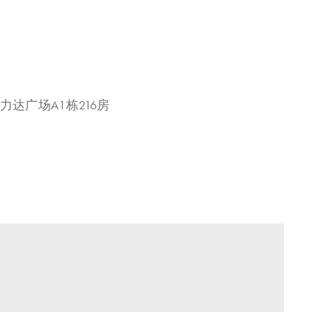
力达广场A1栋216房