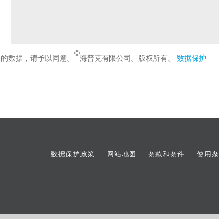
©
您的数据，请予以同意。
海普克有限公司。版权所有。
数据保护
数据保护政策
网站地图
条款和条件
使用条