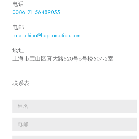
电话
0086-21-56489055
电邮
sales.china@hepcomotion.com
地址
上海市宝山区真大路520号5号楼507-2室
联系表