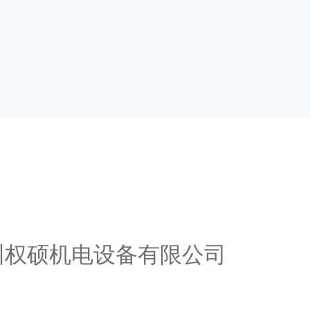
广州权硕机电设备有限公司