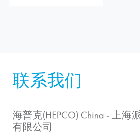
联系我们
海普克(HEPCO) China -
有限公司