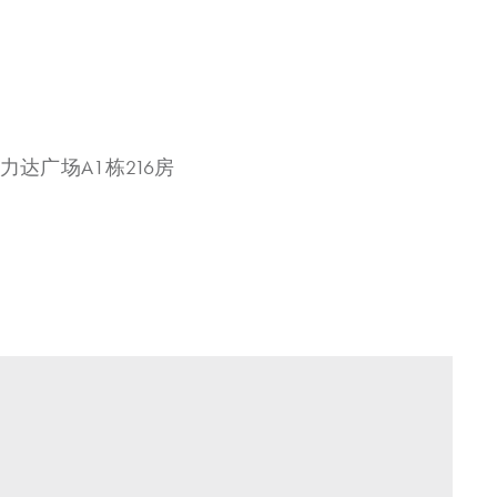
力达广场A1栋216房