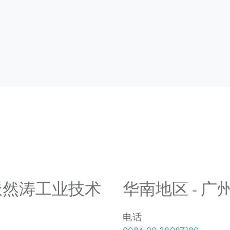
 上海派然涛工业技术
华南地区 - 
电话