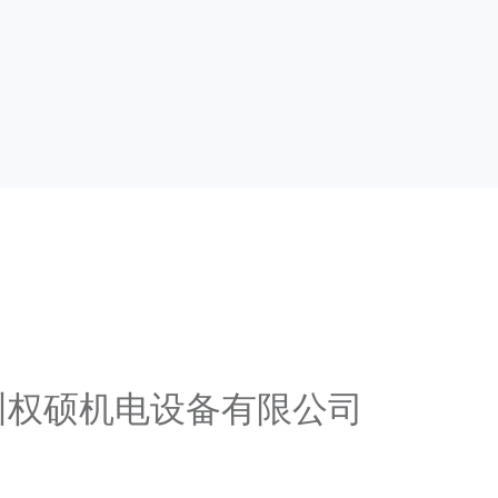
广州权硕机电设备有限公司