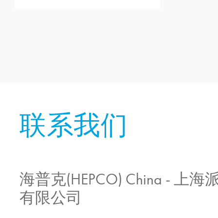
联系我们
海普克(HEPCO) China -
有限公司