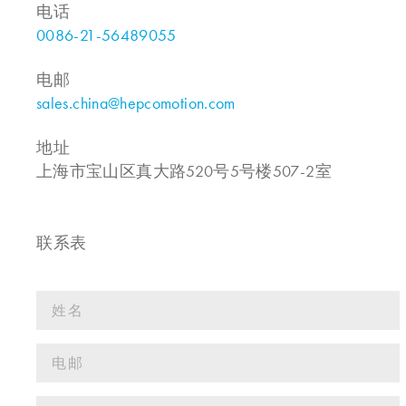
电话
0086-21-56489055
电邮
sales.china@hepcomotion.com
地址
上海市宝山区真大路520号5号楼507-2室
联系表