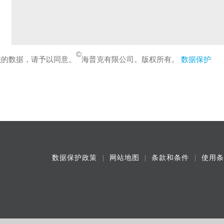
©
您的数据，请予以同意。
海普克有限公司。版权所有。
数据保护
数据保护政策
网站地图
条款和条件
使用条