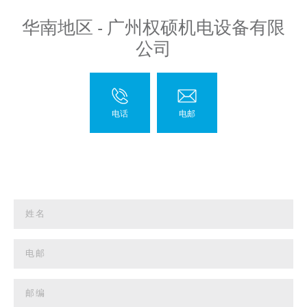
华南地区 - 广州权硕机电设备有限
公司