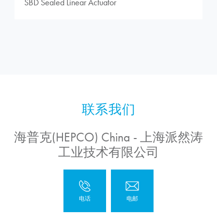
SBD Sealed Linear Actuator
海普克(HEPCO) China - 上海派然涛
工业技术有限公司