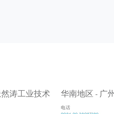
 上海派然涛工业技术
华南地区 - 
电话