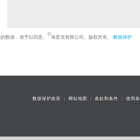
©
您的数据，请予以同意。
海普克有限公司。版权所有。
数据保护
数据保护政策
网站地图
条款和条件
使用条