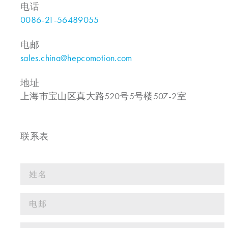
电话
0086-21-56489055
电邮
sales.china@hepcomotion.com
地址
上海市宝山区真大路520号5号楼507-2室
联系表