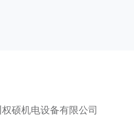
广州权硕机电设备有限公司