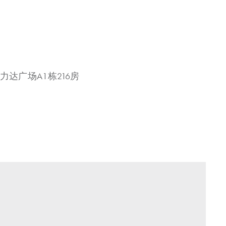
力达广场A1栋216房