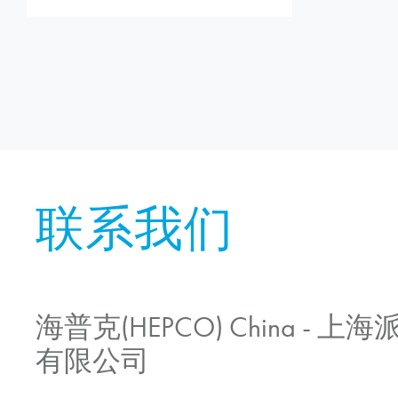
联系我们
海普克(HEPCO) China -
有限公司