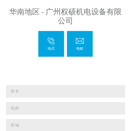
华南地区 - 广州权硕机电设备有限
公司