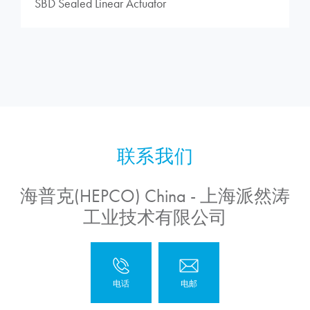
SBD Sealed Linear Actuator
海普克(HEPCO) China - 上海派然涛
工业技术有限公司