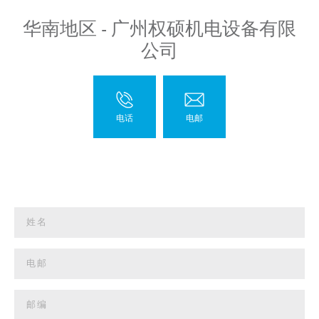
华南地区 - 广州权硕机电设备有限
公司