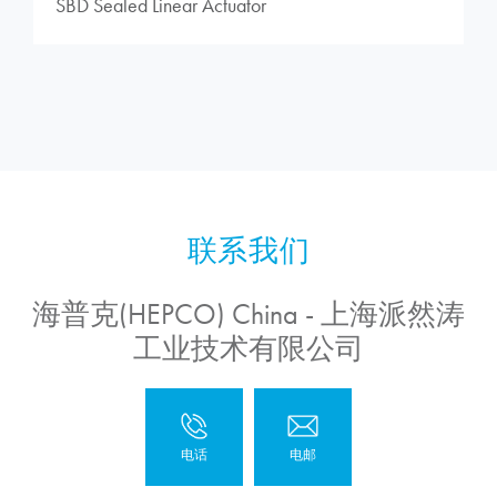
SBD Sealed Linear Actuator
海普克(HEPCO) China - 上海派然涛
工业技术有限公司