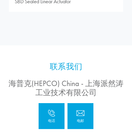
SBD Sealed Linear Actuator
海普克(HEPCO) China - 上海派然涛
工业技术有限公司