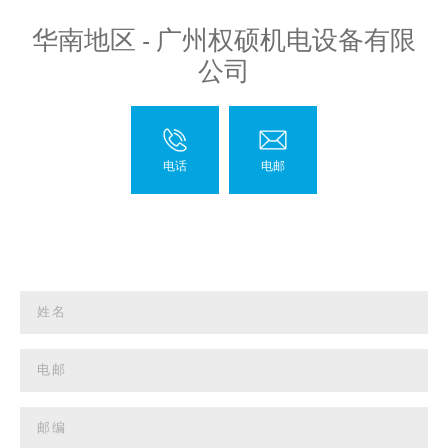
华南地区 - 广州权硕机电设备有限
公司