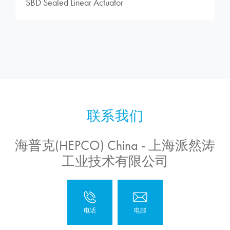
SBD Sealed Linear Actuator
海普克(HEPCO) China - 上海派然涛
工业技术有限公司