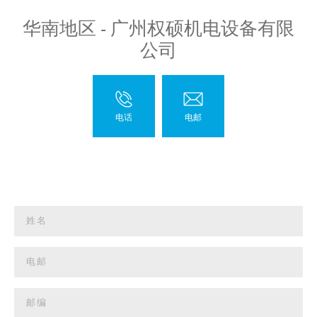
华南地区 - 广州权硕机电设备有限
公司