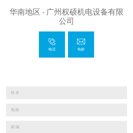
华南地区 - 广州权硕机电设备有限
公司