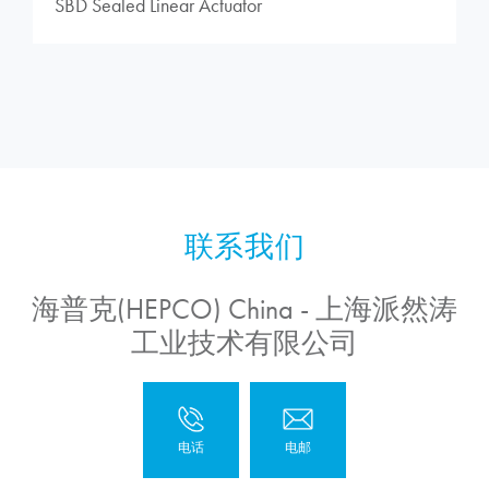
SBD Sealed Linear Actuator
海普克(HEPCO) China - 上海派然涛
工业技术有限公司