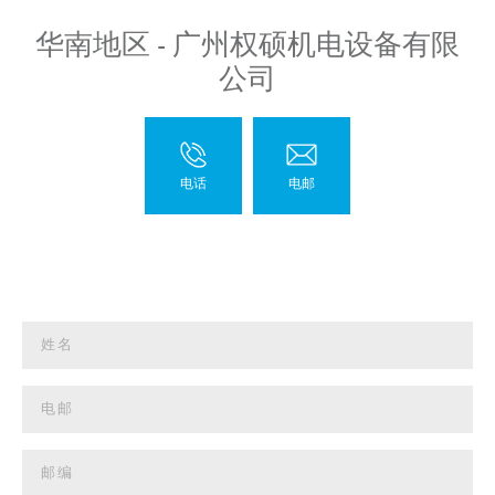
华南地区 - 广州权硕机电设备有限
公司