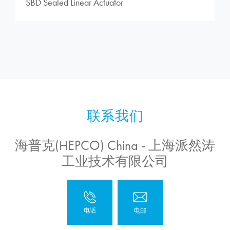
SBD Sealed Linear Actuator
海普克(HEPCO) China - 上海派然涛
工业技术有限公司