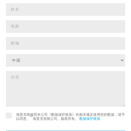
海普克将按照本公司《数据保护政策》的相关规定使用您的数据，请予
©
以同意。
海普克有限公司。版权所有。
数据保护政策
.