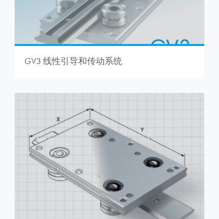
GV3 线性引导和传动系统