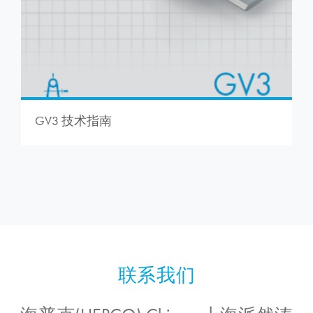
GV3 技术指南