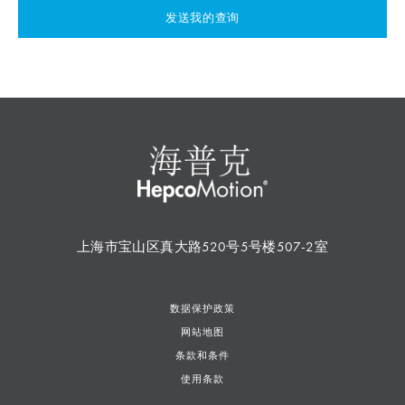
发送我的查询
上海市宝山区真大路520号5号楼507-2室
数据保护政策
网站地图
条款和条件
使用条款