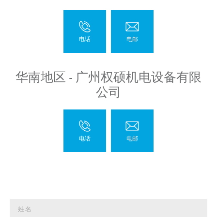
华南地区 - 广州权硕机电设备有限
公司