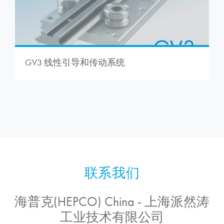
GV3 线性引导和传动系统
海普克(HEPCO) China - 上海派然涛
工业技术有限公司