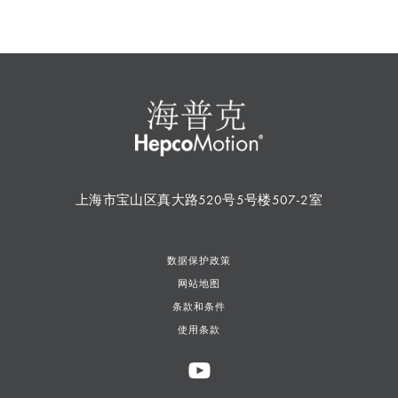
上海市宝山区真大路520号5号楼507-2室
数据保护政策
网站地图
条款和条件
使用条款