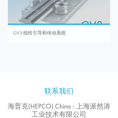
GV3 线性引导和传动系统
海普克(HEPCO) China - 上海派然涛
工业技术有限公司