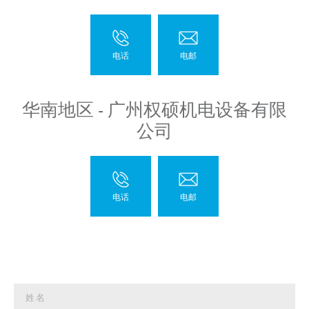
华南地区 - 广州权硕机电设备有限
公司