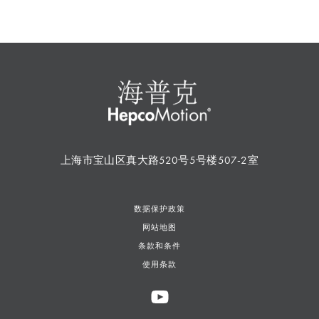
上海市宝山区真大路520号5号楼507-2室
数据保护政策
网站地图
条款和条件
使用条款