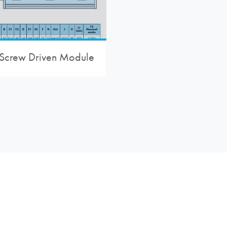
Screw Driven Module