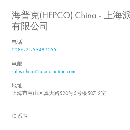
海普克(HEPCO) China -
有限公司
电话
0086-21-56489055
电邮
sales.china@hepcomotion.com
地址
上海市宝山区真大路520号5号楼507-2室
联系表