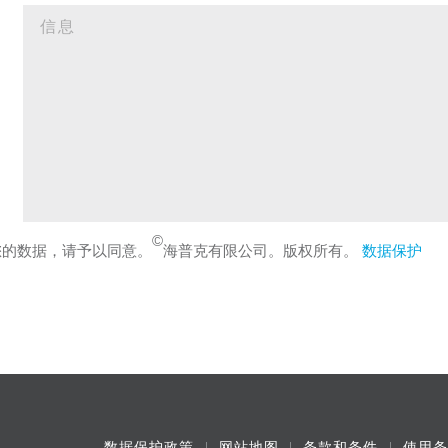
©
您的数据，请予以同意。
海普克有限公司。版权所有。
数据保护
数据保护政策
网站地图
条款和条件
使用条