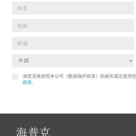
海普克将按照本公司《数据保护政策》的相关规定使用
政策
.