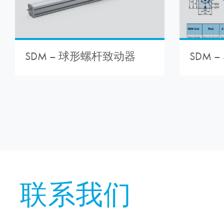
SDM – 
SDM – 球形螺杆致动器
联系我们