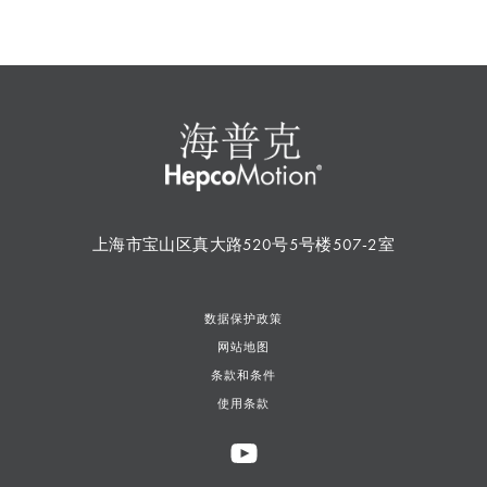
上海市宝山区真大路520号5号楼507-2室
数据保护政策
网站地图
条款和条件
使用条款