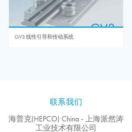
GV3 线性引导和传动系统
海普克(HEPCO) China - 上海派然涛
工业技术有限公司