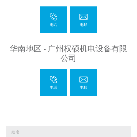
华南地区 - 广州权硕机电设备有限
公司