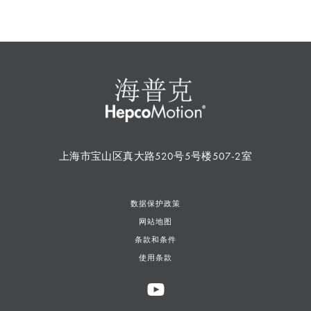
上海市宝山区真大路520号5号楼507-2室
数据保护政策
网站地图
条款和条件
使用条款