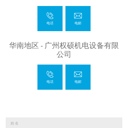
华南地区 - 广州权硕机电设备有限
公司