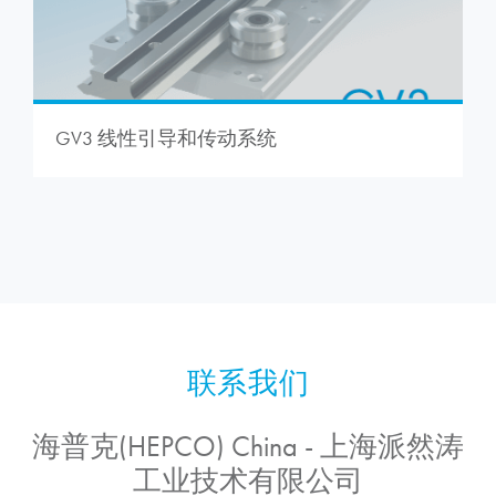
GV3 线性引导和传动系统
海普克(HEPCO) China - 上海派然涛
工业技术有限公司