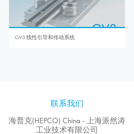
GV3 线性引导和传动系统
海普克(HEPCO) China - 上海派然涛
工业技术有限公司