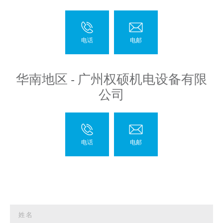
华南地区 - 广州权硕机电设备有限
公司