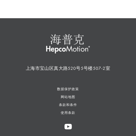
上海市宝山区真大路520号5号楼507-2室
数据保护政策
网站地图
条款和条件
使用条款