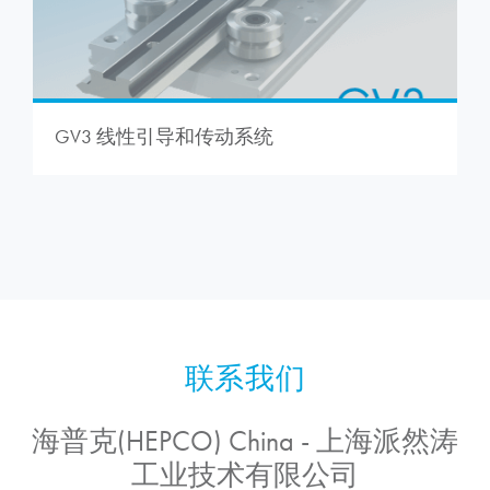
GV3 线性引导和传动系统
海普克(HEPCO) China - 上海派然涛
工业技术有限公司