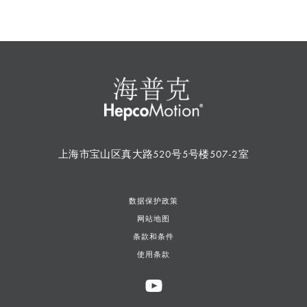
上海市宝山区真大路520号5号楼507-2室
数据保护政策
网站地图
条款和条件
使用条款