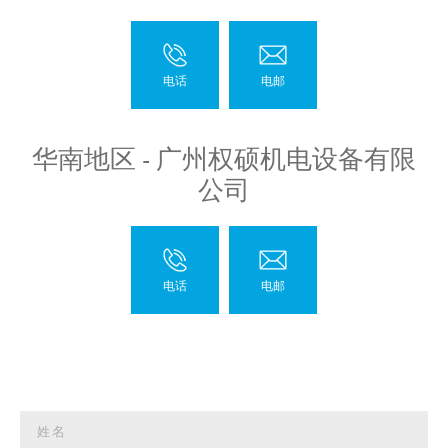
华南地区 - 广州权硕机电设备有限
公司