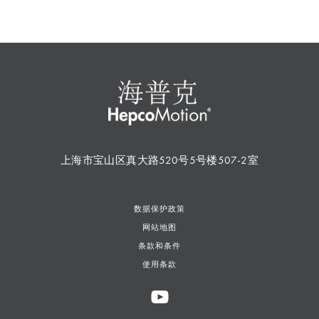
上海市宝山区真大路520号5号楼507-2室
数据保护政策
网站地图
条款和条件
使用条款