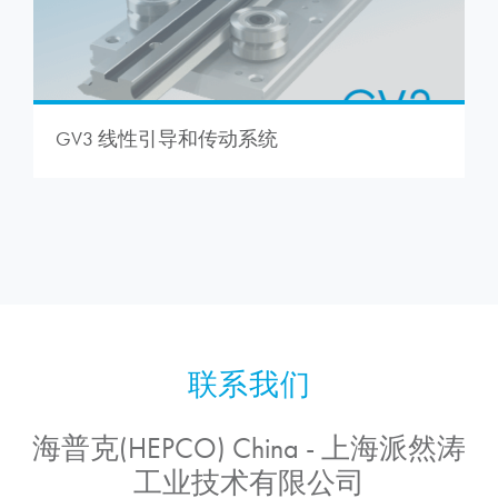
GV3 线性引导和传动系统
海普克(HEPCO) China - 上海派然涛
工业技术有限公司