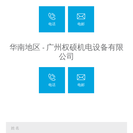
华南地区 - 广州权硕机电设备有限
公司